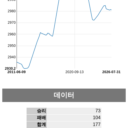
2980
2970
2960
2950
2940
2930.2
2011-06-09
2020-09-13
2026-07-31
데이터
승리
73
패배
104
합계
177