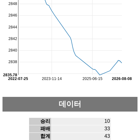
2848
2846
2844
2842
2840
2838
2835.78
2022-07-25
2023-11-14
2025-06-15
2026-08-08
데이터
승리
10
패배
33
합계
43