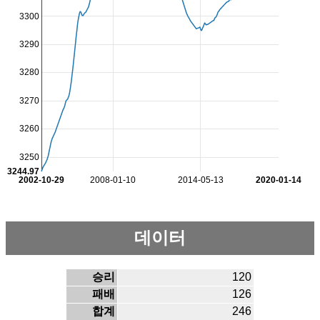
3300
3290
3280
3270
3260
3250
3244.97
2002-10-29
2008-01-10
2014-05-13
2020-01-14
데이터
승리
120
패배
126
합계
246