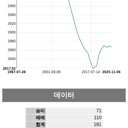
2960
2940
2920
2900
2880
2860
2840
2817.92
1987-07-28
2001-09-09
2017-07-14
2025-11-06
데이터
승리
71
패배
110
합계
181