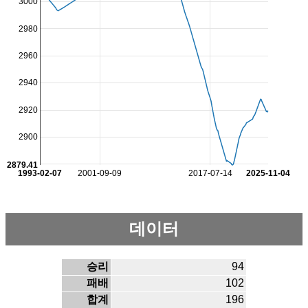
3000
2980
2960
2940
2920
2900
2879.41
1993-02-07
2001-09-09
2017-07-14
2025-11-04
데이터
승리
94
패배
102
합계
196