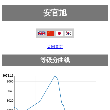
安官旭
返回首页
等级分曲线
3072.16
3060
3040
3020