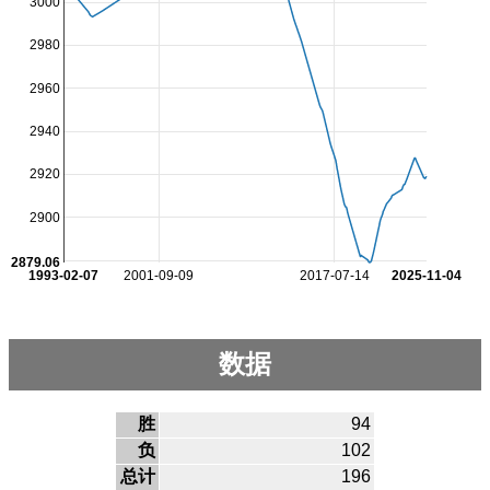
3000
2980
2960
2940
2920
2900
2879.06
1993-02-07
2001-09-09
2017-07-14
2025-11-04
数据
胜
94
负
102
总计
196