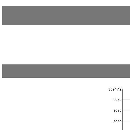
3094.42
3090
3085
3080