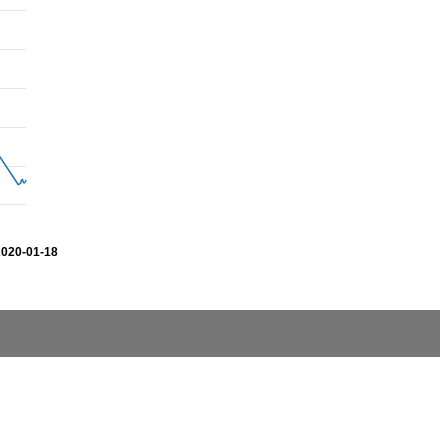
2020-01-18