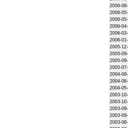
2006-08
2006-05
2006-05
2006-04
2006-03
2006-01
2005-12
2005-09
2005-09
2005-07
2004-09
2004-08
2004-05
2003-10
2003-10
2003-09
2003-09
2003-08