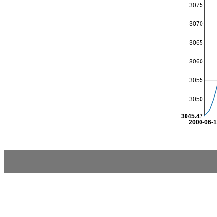
3075
3070
3065
3060
3055
3050
3045.47
2000-06-1