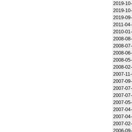
2019-10
2019-10
2019-09
2011-04
2010-01
2008-08
2008-07
2008-06
2008-05
2008-02
2007-11
2007-09
2007-07
2007-07
2007-05
2007-04
2007-04
2007-02
2006-09