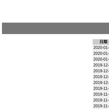
日期
2020-01
2020-01
2020-01
2019-12
2019-12
2019-12
2019-12
2019-11
2019-11
2019-11
2019-11