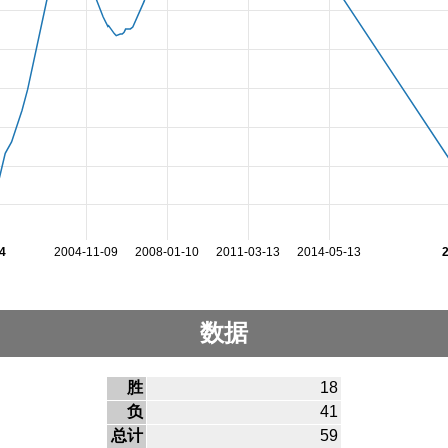
4
2004-11-09
2008-01-10
2011-03-13
2014-05-13
数据
胜
18
负
41
总计
59