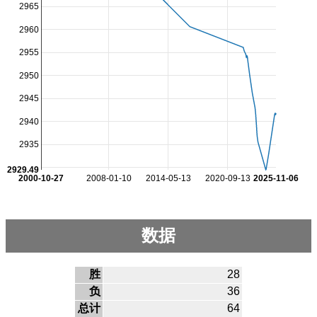
2965
2960
2955
2950
2945
2940
2935
2929.49
2000-10-27
2008-01-10
2014-05-13
2020-09-13
2025-11-06
数据
胜
28
负
36
总计
64