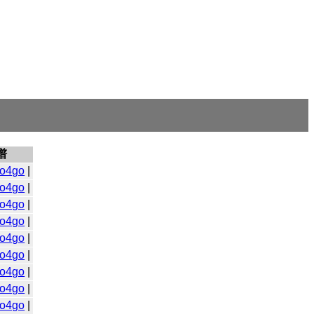
谱
o4go
|
o4go
|
o4go
|
o4go
|
o4go
|
o4go
|
o4go
|
o4go
|
o4go
|