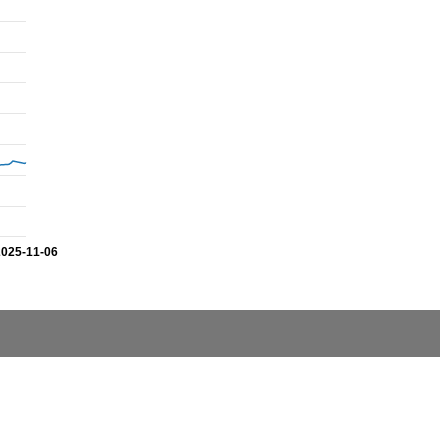
2025-11-06