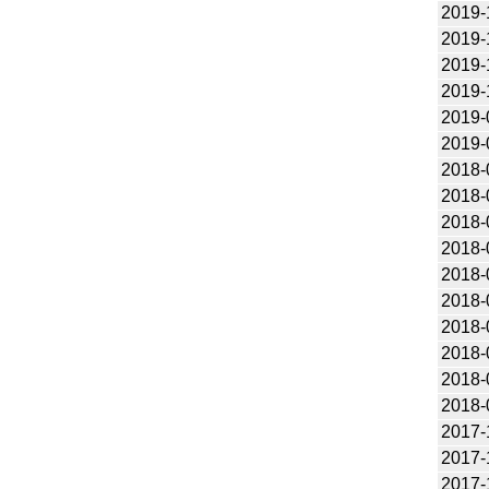
2019-
2019-
2019-
2019-
2019-
2019-
2018-
2018-
2018-
2018-
2018-
2018-
2018-
2018-
2018-
2018-
2017-
2017-
2017-