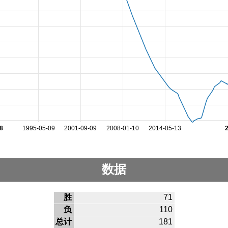
8
1995-05-09
2001-09-09
2008-01-10
2014-05-13
数据
胜
71
负
110
总计
181