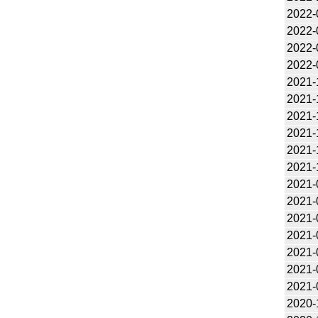
2022-
2022-
2022-
2022-
2021-
2021-
2021-
2021-
2021-
2021-
2021-
2021-
2021-
2021-
2021-
2021-
2021-
2020-