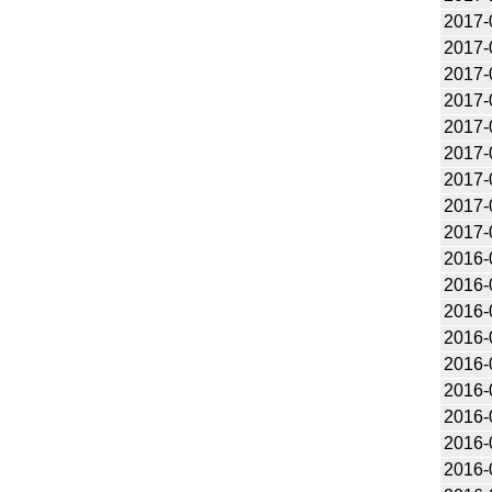
2017-
2017-
2017-
2017-
2017-
2017-
2017-
2017-
2017-
2016-
2016-
2016-
2016-
2016-
2016-
2016-
2016-
2016-