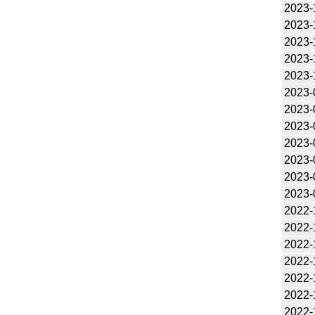
2023-
2023-
2023-
2023-
2023-
2023-
2023-
2023-
2023-
2023-
2023-
2023-
2022-
2022-
2022-
2022-
2022-
2022-
2022-