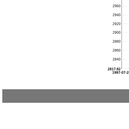
2960
2940
2920
2900
2880
2860
2840
2817.92
1987-07-2