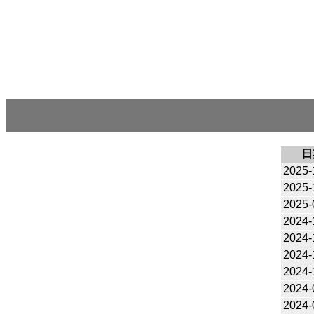
日
2025-
2025-
2025-
2024-
2024-
2024-
2024-
2024-
2024-