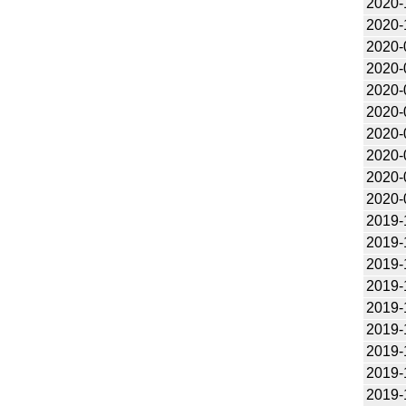
2020-
2020-
2020-
2020-
2020-
2020-
2020-
2020-
2020-
2020-
2019-
2019-
2019-
2019-
2019-
2019-
2019-
2019-
2019-