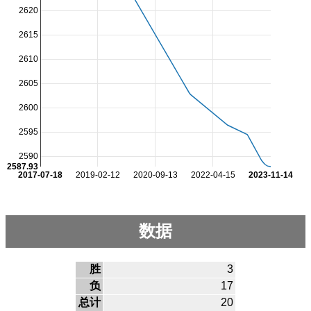
2620
2615
2610
2605
2600
2595
2590
2587.93
2017-07-18
2019-02-12
2020-09-13
2022-04-15
2023-11-14
数据
胜
3
负
17
总计
20