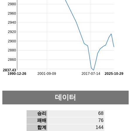
2980
2960
2940
2920
2900
2880
2860
2837.43
1990-12-26
2001-09-09
2017-07-14
2025-10-29
데이터
승리
68
패배
76
합계
144