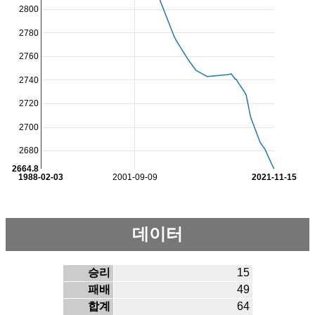
2800
2780
2760
2740
2720
2700
2680
2664.8
1988-02-03
2001-09-09
2021-11-15
데이터
승리
15
패배
49
합계
64