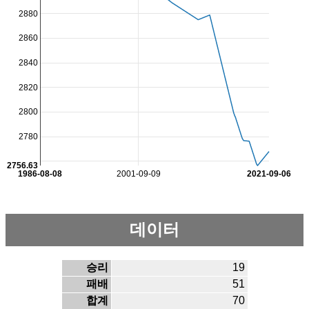
2880
2860
2840
2820
2800
2780
2756.63
1986-08-08
2001-09-09
2021-09-06
데이터
승리
19
패배
51
합계
70