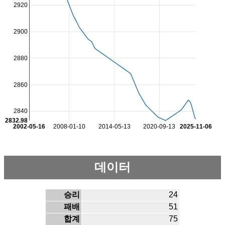
2920
2900
2880
2860
2840
2832.98
2002-05-16
2008-01-10
2014-05-13
2020-09-13
2025-11-06
데이터
승리
24
패배
51
합계
75