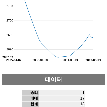
2705
2700
2695
2690
2687.32
2005-04-02
2008-01-10
2011-03-13
2013-08-13
데이터
승리
1
패배
17
합계
18