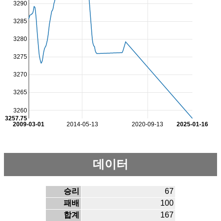
3290
3285
3280
3275
3270
3265
3260
3257.75
2009-03-01
2014-05-13
2020-09-13
2025-01-16
데이터
승리
67
패배
100
합계
167