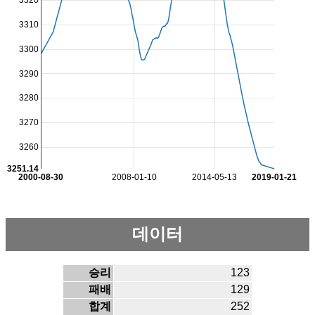
3320
3310
3300
3290
3280
3270
3260
3251.14
2000-08-30
2008-01-10
2014-05-13
2019-01-21
데이터
승리
123
패배
129
합계
252