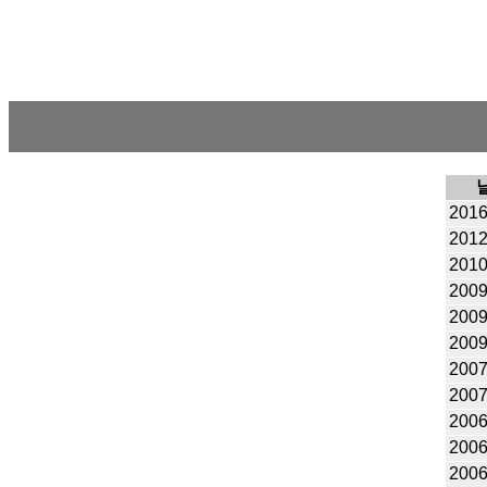
2016
2012
2010
2009
2009
2009
2007
2007
2006
2006
2006