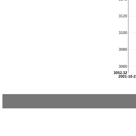
3120
3100
3080
3060
3052.32
2001-10-2