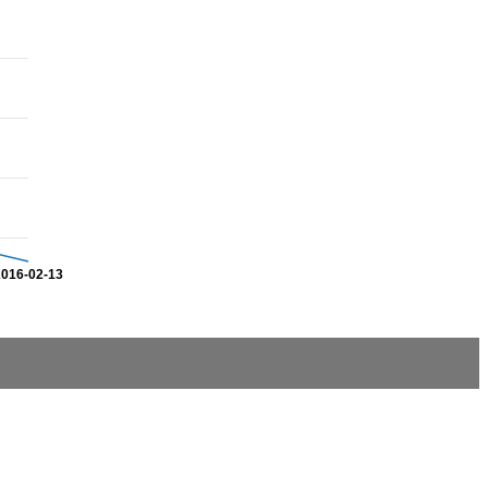
2016-02-13