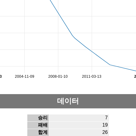
3
2004-11-09
2008-01-10
2011-03-13
데이터
승리
7
패배
19
합계
26