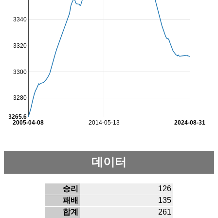
3340
3320
3300
3280
3265.6
2005-04-08
2014-05-13
2024-08-31
데이터
승리
126
패배
135
합계
261