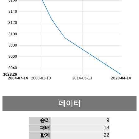
3160
3140
3120
3100
3080
3060
3040
3028.26
2004-07-14
2008-01-10
2014-05-13
2020-04-14
데이터
승리
9
패배
13
합계
22