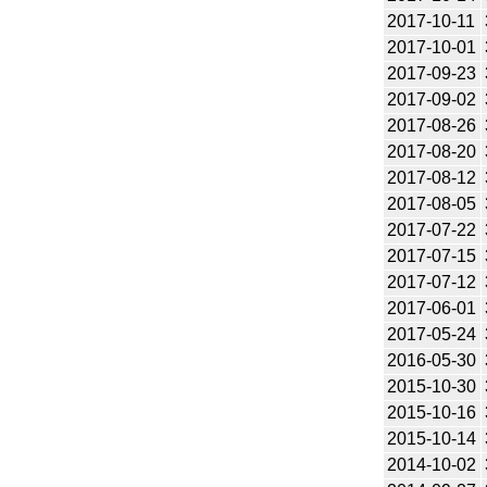
2017-10-11
2017-10-01
2017-09-23
2017-09-02
2017-08-26
2017-08-20
2017-08-12
2017-08-05
2017-07-22
2017-07-15
2017-07-12
2017-06-01
2017-05-24
2016-05-30
2015-10-30
2015-10-16
2015-10-14
2014-10-02