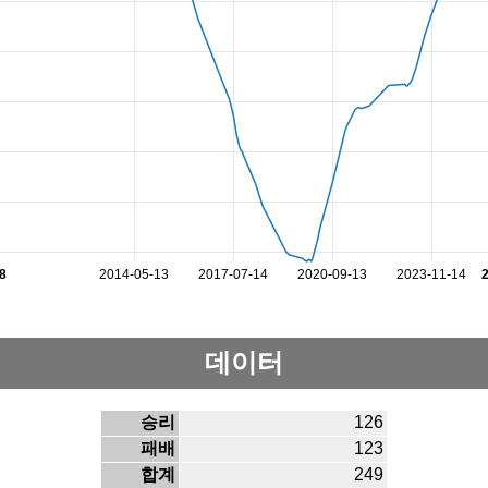
8
2014-05-13
2017-07-14
2020-09-13
2023-11-14
데이터
승리
126
패배
123
합계
249