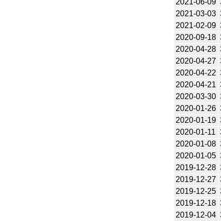
2021-06-09
2021-03-03
2021-02-09
2020-09-18
2020-04-28
2020-04-27
2020-04-22
2020-04-21
2020-03-30
2020-01-26
2020-01-19
2020-01-11
2020-01-08
2020-01-05
2019-12-28
2019-12-27
2019-12-25
2019-12-18
2019-12-04