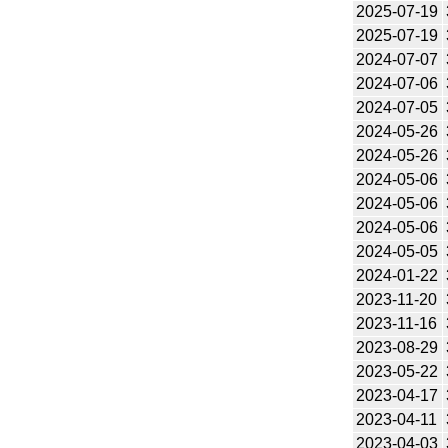
2025-07-19
2025-07-19
2024-07-07
2024-07-06
2024-07-05
2024-05-26
2024-05-26
2024-05-06
2024-05-06
2024-05-06
2024-05-05
2024-01-22
2023-11-20
2023-11-16
2023-08-29
2023-05-22
2023-04-17
2023-04-11
2023-04-03