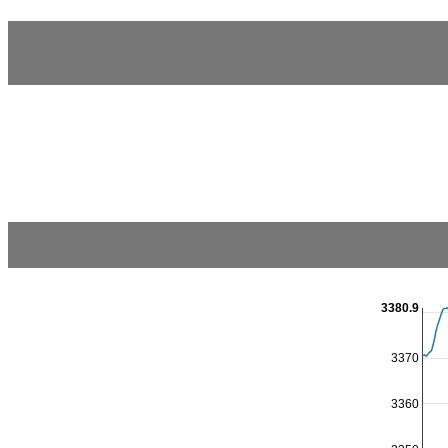
3380.9
3370
3360