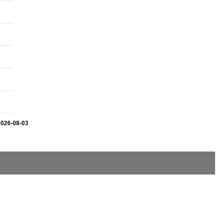
2026-08-03