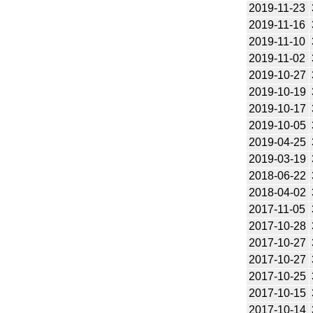
2019-11-23
2019-11-16
2019-11-10
2019-11-02
2019-10-27
2019-10-19
2019-10-17
2019-10-05
2019-04-25
2019-03-19
2018-06-22
2018-04-02
2017-11-05
2017-10-28
2017-10-27
2017-10-27
2017-10-25
2017-10-15
2017-10-14