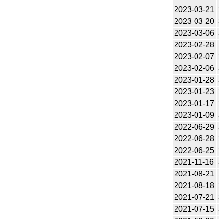
2023-03-21
2023-03-20
2023-03-06
2023-02-28
2023-02-07
2023-02-06
2023-01-28
2023-01-23
2023-01-17
2023-01-09
2022-06-29
2022-06-28
2022-06-25
2021-11-16
2021-08-21
2021-08-18
2021-07-21
2021-07-15