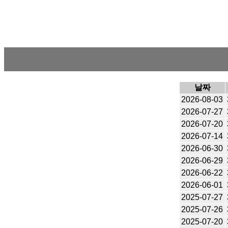
날짜
2026-08-03
2026-07-27
2026-07-20
2026-07-14
2026-06-30
2026-06-29
2026-06-22
2026-06-01
2025-07-27
2025-07-26
2025-07-20