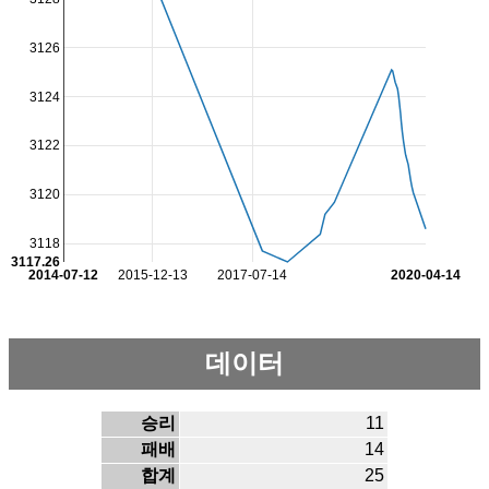
3126
3124
3122
3120
3118
3117.26
2014-07-12
2015-12-13
2017-07-14
2020-04-14
데이터
승리
11
패배
14
합계
25