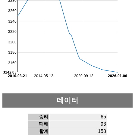
3280
3260
3240
3220
3200
3180
3160
3142.03
2010-03-21
2014-05-13
2020-09-13
2026-01-06
데이터
승리
65
패배
93
합계
158