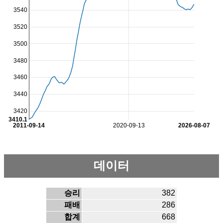
3540
3520
3500
3480
3460
3440
3420
3410.1
2011-09-14
2020-09-13
2026-08-07
데이터
승리
382
패배
286
합계
668