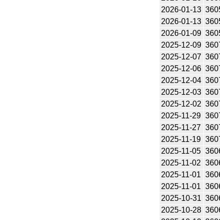
2026-01-13
360
2026-01-13
360
2026-01-09
360
2025-12-09
360
2025-12-07
360
2025-12-06
360
2025-12-04
360
2025-12-03
360
2025-12-02
360
2025-11-29
360
2025-11-27
360
2025-11-19
360
2025-11-05
360
2025-11-02
360
2025-11-01
360
2025-11-01
360
2025-10-31
360
2025-10-28
360