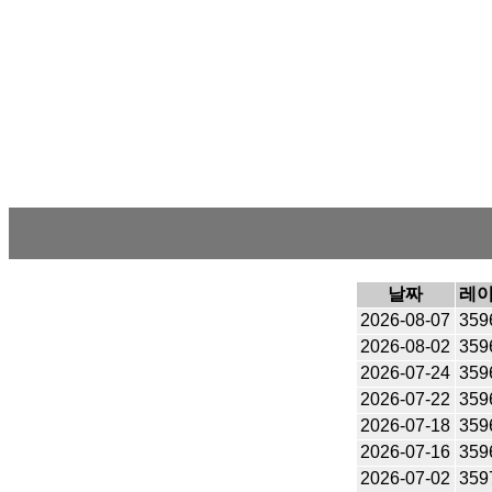
날짜
레
2026-08-07
359
2026-08-02
359
2026-07-24
359
2026-07-22
359
2026-07-18
359
2026-07-16
359
2026-07-02
359