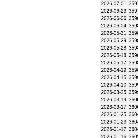
2026-07-01
359
2026-06-23
359
2026-06-06
359
2026-06-04
359
2026-05-31
359
2026-05-29
359
2026-05-28
359
2026-05-18
359
2026-05-17
359
2026-04-19
359
2026-04-15
359
2026-04-10
359
2026-03-25
359
2026-03-19
360
2026-03-17
360
2026-01-25
360
2026-01-23
360
2026-01-17
360
2026-01-16
360