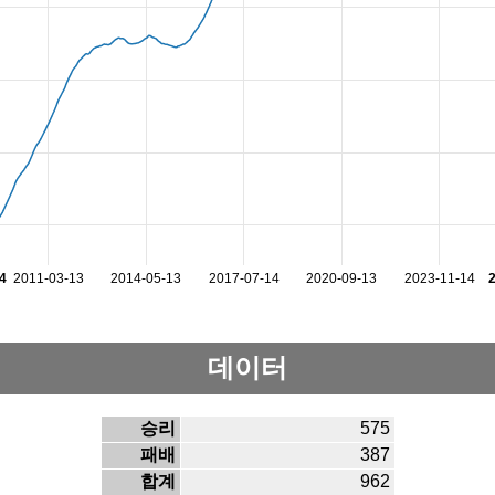
4
2011-03-13
2014-05-13
2017-07-14
2020-09-13
2023-11-14
데이터
승리
575
패배
387
합계
962