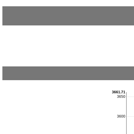
3661.71
3650
3600