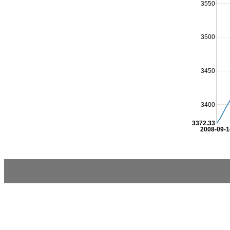
3550
3500
3450
3400
3372.33
2008-09-1