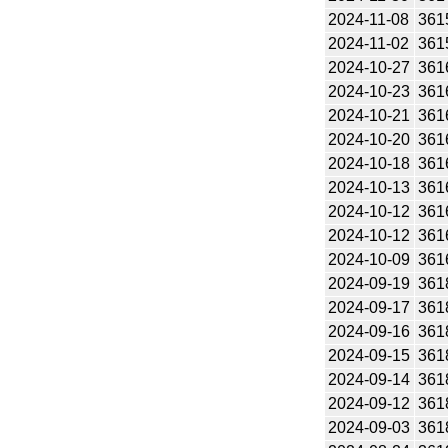
2024-11-08
361
2024-11-02
361
2024-10-27
361
2024-10-23
361
2024-10-21
361
2024-10-20
361
2024-10-18
361
2024-10-13
361
2024-10-12
361
2024-10-12
361
2024-10-09
361
2024-09-19
361
2024-09-17
361
2024-09-16
361
2024-09-15
361
2024-09-14
361
2024-09-12
361
2024-09-03
361