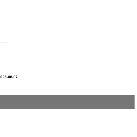
2026-08-07