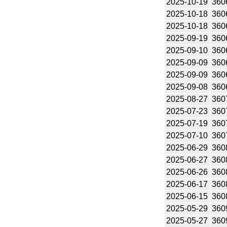
2025-10-19
360
2025-10-18
360
2025-10-18
360
2025-09-19
360
2025-09-10
360
2025-09-09
360
2025-09-09
360
2025-09-08
360
2025-08-27
360
2025-07-23
360
2025-07-19
360
2025-07-10
360
2025-06-29
360
2025-06-27
360
2025-06-26
360
2025-06-17
360
2025-06-15
360
2025-05-29
360
2025-05-27
360