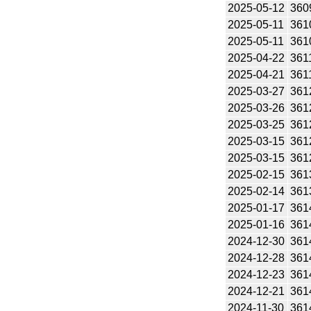
2025-05-12
360
2025-05-11
361
2025-05-11
361
2025-04-22
361
2025-04-21
361
2025-03-27
361
2025-03-26
361
2025-03-25
361
2025-03-15
361
2025-03-15
361
2025-02-15
361
2025-02-14
361
2025-01-17
361
2025-01-16
361
2024-12-30
361
2024-12-28
361
2024-12-23
361
2024-12-21
361
2024-11-30
361