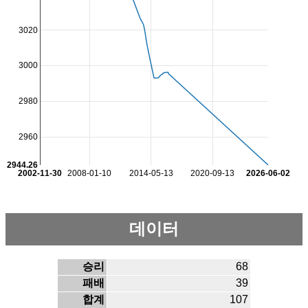
3020
3000
2980
2960
2944.26
2002-11-30
2008-01-10
2014-05-13
2020-09-13
2026-06-02
데이터
승리
68
패배
39
합계
107