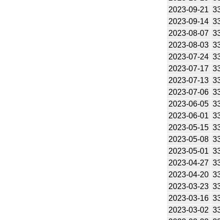
2023-09-21
3
2023-09-14
3
2023-08-07
3
2023-08-03
3
2023-07-24
3
2023-07-17
3
2023-07-13
3
2023-07-06
3
2023-06-05
3
2023-06-01
3
2023-05-15
3
2023-05-08
3
2023-05-01
3
2023-04-27
3
2023-04-20
3
2023-03-23
3
2023-03-16
3
2023-03-02
3