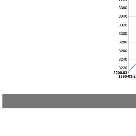
3360
3340
3320
3300
3280
3260
3240
3220
3208.83
1996-03-2