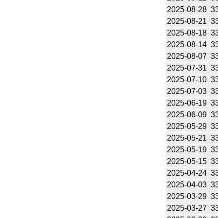
2025-08-28
3
2025-08-21
3
2025-08-18
3
2025-08-14
3
2025-08-07
3
2025-07-31
3
2025-07-10
3
2025-07-03
3
2025-06-19
3
2025-06-09
3
2025-05-29
3
2025-05-21
3
2025-05-19
3
2025-05-15
3
2025-04-24
3
2025-04-03
3
2025-03-29
3
2025-03-27
3