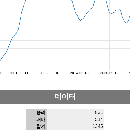
0
2001-09-09
2008-01-10
2014-05-13
2020-09-13
데이터
승리
831
패배
514
합계
1345