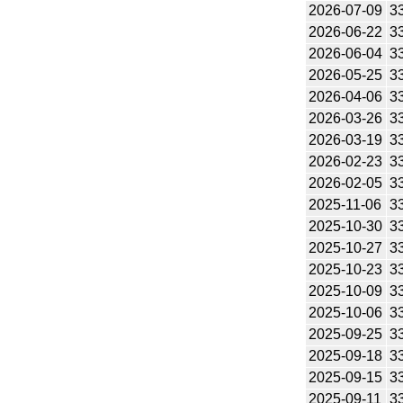
2026-07-09
3
2026-06-22
3
2026-06-04
3
2026-05-25
3
2026-04-06
3
2026-03-26
3
2026-03-19
3
2026-02-23
3
2026-02-05
3
2025-11-06
3
2025-10-30
3
2025-10-27
3
2025-10-23
3
2025-10-09
3
2025-10-06
3
2025-09-25
3
2025-09-18
3
2025-09-15
3
2025-09-11
3