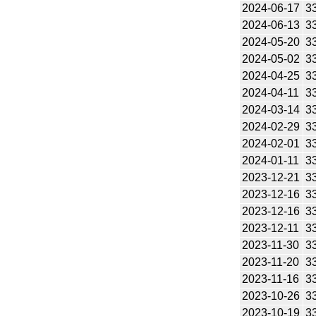
2024-06-17
3
2024-06-13
3
2024-05-20
3
2024-05-02
3
2024-04-25
3
2024-04-11
3
2024-03-14
3
2024-02-29
3
2024-02-01
3
2024-01-11
3
2023-12-21
3
2023-12-16
3
2023-12-16
3
2023-12-11
3
2023-11-30
3
2023-11-20
3
2023-11-16
3
2023-10-26
3
2023-10-19
3