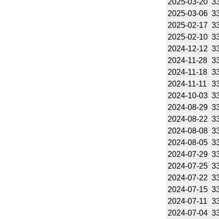
2025-03-20
3
2025-03-06
3
2025-02-17
3
2025-02-10
3
2024-12-12
3
2024-11-28
3
2024-11-18
3
2024-11-11
3
2024-10-03
3
2024-08-29
3
2024-08-22
3
2024-08-08
3
2024-08-05
3
2024-07-29
3
2024-07-25
3
2024-07-22
3
2024-07-15
3
2024-07-11
3
2024-07-04
3