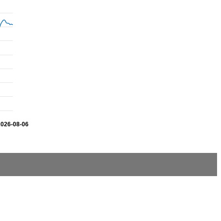
2026-08-06