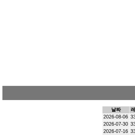
날짜
2026-08-06
3
2026-07-30
3
2026-07-16
3