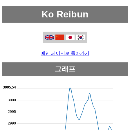
Ko Reibun
메인 페이지로 돌아가기
그래프
3005.54
3000
2995
2990