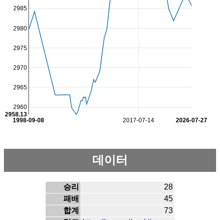
2985
2980
2975
2970
2965
2960
2958.13
1998-09-08
2017-07-14
2026-07-27
데이터
승리
28
패배
45
합계
73