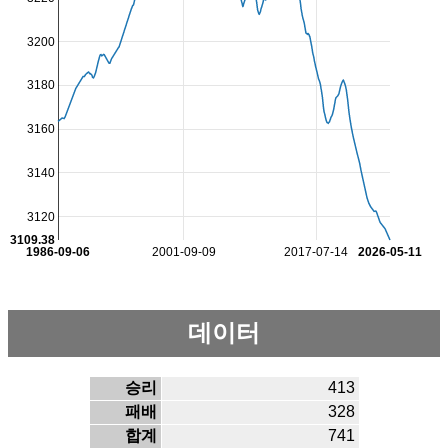
3200
3180
3160
3140
3120
3109.38
1986-09-06
2001-09-09
2017-07-14
2026-05-11
데이터
승리
413
패배
328
합계
741