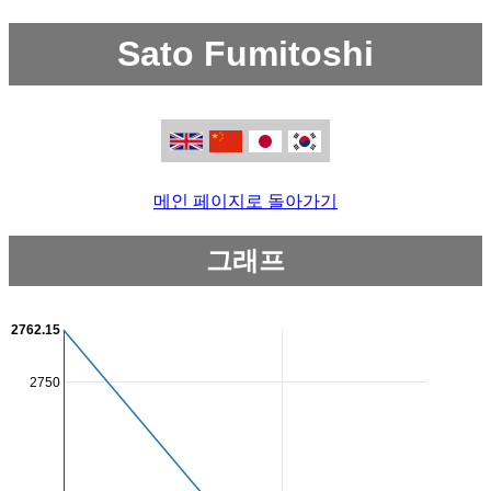
Sato Fumitoshi
메인 페이지로 돌아가기
그래프
2762.15
2750