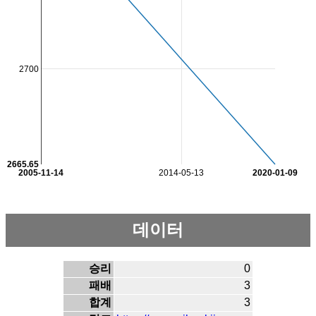
2700
2665.65
2005-11-14
2014-05-13
2020-01-09
데이터
승리
0
패배
3
합계
3