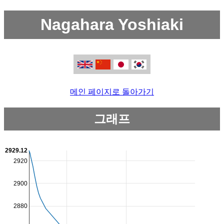
Nagahara Yoshiaki
메인 페이지로 돌아가기
그래프
2929.12
2920
2900
2880