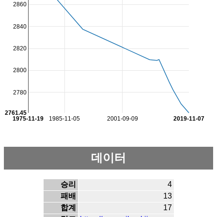
2860
2840
2820
2800
2780
2761.45
1975-11-19
1985-11-05
2001-09-09
2019-11-07
데이터
승리
4
패배
13
합계
17