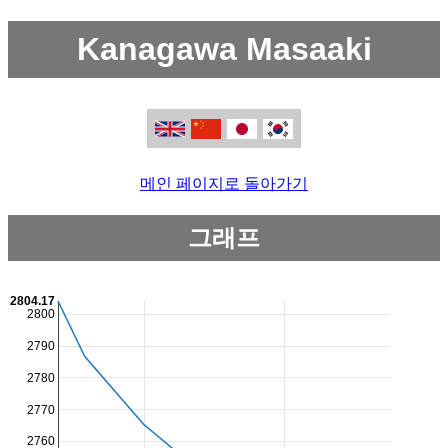
Kanagawa Masaaki
메인 페이지로 돌아가기
그래프
2804.17
2800
2790
2780
2770
2760