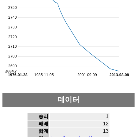
2750
2740
2730
2720
2710
2700
2690
2684.7
1976-01-28
1985-11-05
2001-09-09
2013-08-08
데이터
승리
1
패배
12
합계
13