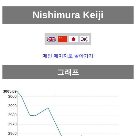
Nishimura Keiji
메인 페이지로 돌아가기
그래프
3005.69
3000
2990
2980
2970
2960