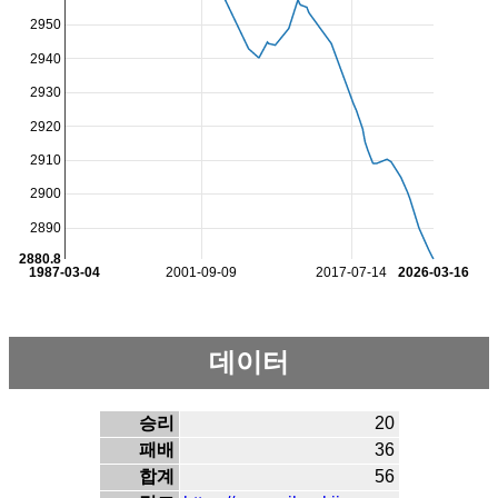
2950
2940
2930
2920
2910
2900
2890
2880.8
1987-03-04
2001-09-09
2017-07-14
2026-03-16
데이터
승리
20
패배
36
합계
56