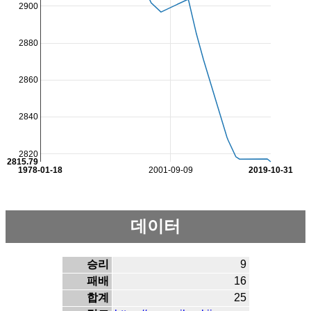
2900
2880
2860
2840
2820
2815.79
1978-01-18
2001-09-09
2019-10-31
데이터
승리
9
패배
16
합계
25