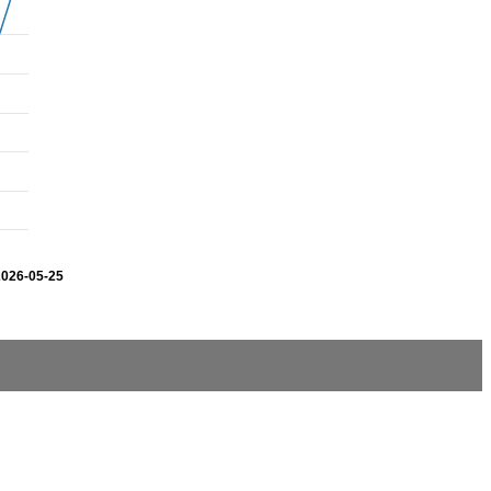
2026-05-25