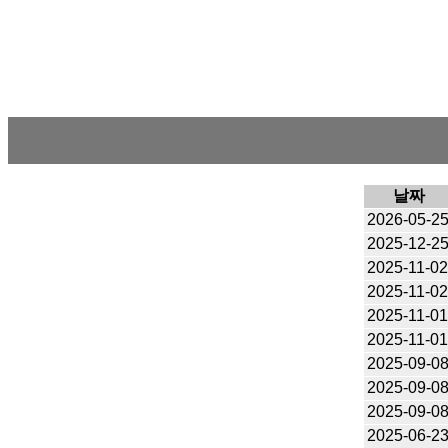
날짜
2026-05-2
2025-12-2
2025-11-0
2025-11-0
2025-11-0
2025-11-0
2025-09-0
2025-09-0
2025-09-0
2025-06-2