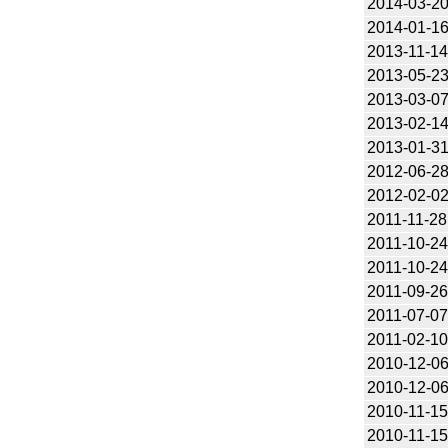
2014-03-2
2014-01-1
2013-11-1
2013-05-2
2013-03-0
2013-02-1
2013-01-3
2012-06-2
2012-02-0
2011-11-28
2011-10-2
2011-10-2
2011-09-2
2011-07-0
2011-02-1
2010-12-0
2010-12-0
2010-11-1
2010-11-1