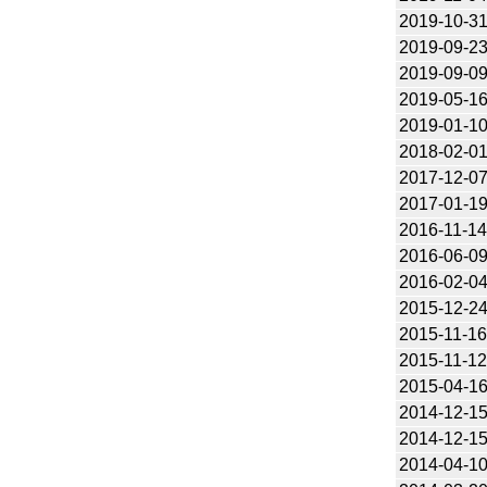
2019-10-3
2019-09-2
2019-09-0
2019-05-1
2019-01-1
2018-02-0
2017-12-0
2017-01-1
2016-11-1
2016-06-0
2016-02-0
2015-12-2
2015-11-1
2015-11-1
2015-04-1
2014-12-1
2014-12-1
2014-04-1