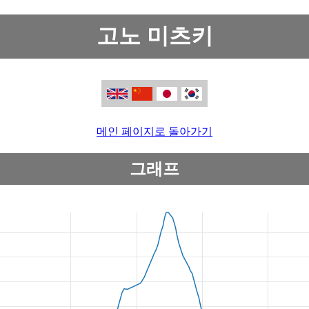
고노 미츠키
메인 페이지로 돌아가기
그래프