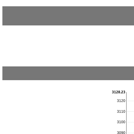
3128.23
3120
3110
3100
3090