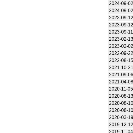
2024-09-0
2024-09-0
2023-09-1
2023-09-1
2023-09-1
2023-02-1
2023-02-0
2022-09-2
2022-08-1
2021-10-2
2021-09-0
2021-04-0
2020-11-0
2020-08-1
2020-08-1
2020-08-1
2020-03-1
2019-12-1
2019-11-0