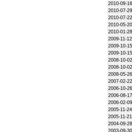
2010-09-1
2010-07-2
2010-07-2
2010-05-2
2010-01-2
2009-11-1
2009-10-1
2009-10-1
2008-10-0
2008-10-0
2008-05-2
2007-02-2
2006-10-2
2006-08-1
2006-02-0
2005-11-2
2005-11-2
2004-09-2
2003-09-3