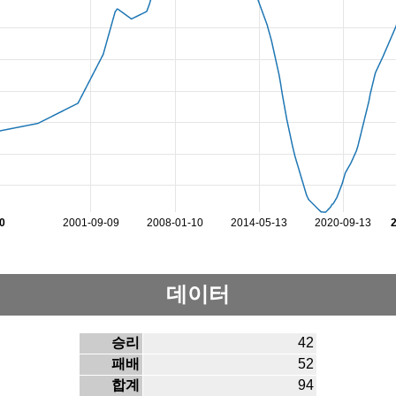
0
2001-09-09
2008-01-10
2014-05-13
2020-09-13
데이터
승리
42
패배
52
합계
94