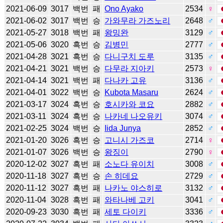
2021-06-09
3017
백번
패
Ono Ayako
2534
♀
2021-06-02
3017
백번
승
가와무라 가즈노리
2648
♂
2021-05-27
3018
백번
패
왕밍완
3129
♂
2021-05-06
3020
흑번
승
김병민
2777
♂
2021-04-28
3021
흑번
승
다니구치 도루
3135
♂
2021-04-21
3021
백번
승
다무라 지아키
2573
♀
2021-04-14
3021
백번
패
다나카 고유
3136
♂
2021-04-01
3022
백번
승
Kubota Masaru
2624
♂
2021-03-17
3024
흑번
승
호시카와 코요
2882
♂
2021-03-11
3024
흑번
승
나카네 나오유키
3074
♂
2021-02-25
3024
백번
승
Iida Junya
2852
♂
2021-01-20
3026
흑번
승
고니시 가즈코
2714
♀
2021-01-07
3026
백번
승
왕징이
2790
♀
2020-12-02
3027
흑번
패
소노다 유이치
3008
♂
2020-11-18
3027
흑번
승
손 히데요
2729
♂
2020-11-12
3027
흑번
패
나카노 야스히로
3132
♂
2020-11-04
3028
흑번
패
와타나베 고키
3041
♂
2020-09-23
3030
흑번
패
세토 다이키
3336
♂