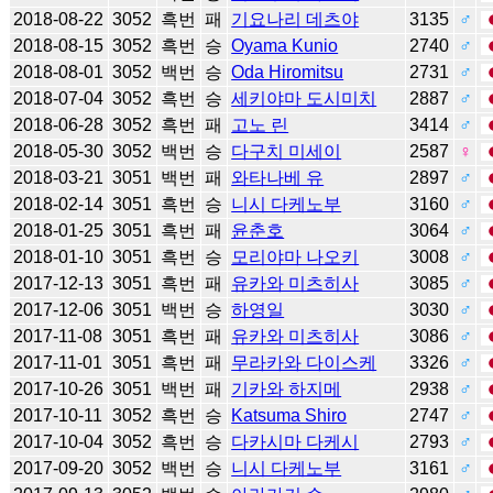
2018-08-22
3052
흑번
패
기요나리 데츠야
3135
♂
2018-08-15
3052
흑번
승
Oyama Kunio
2740
♂
2018-08-01
3052
백번
승
Oda Hiromitsu
2731
♂
2018-07-04
3052
흑번
승
세키야마 도시미치
2887
♂
2018-06-28
3052
흑번
패
고노 린
3414
♂
2018-05-30
3052
백번
승
다구치 미세이
2587
♀
2018-03-21
3051
백번
패
와타나베 유
2897
♂
2018-02-14
3051
흑번
승
니시 다케노부
3160
♂
2018-01-25
3051
흑번
패
윤춘호
3064
♂
2018-01-10
3051
흑번
승
모리야마 나오키
3008
♂
2017-12-13
3051
흑번
패
유카와 미츠히사
3085
♂
2017-12-06
3051
백번
승
하영일
3030
♂
2017-11-08
3051
흑번
패
유카와 미츠히사
3086
♂
2017-11-01
3051
흑번
패
무라카와 다이스케
3326
♂
2017-10-26
3051
백번
패
기카와 하지메
2938
♂
2017-10-11
3052
흑번
승
Katsuma Shiro
2747
♂
2017-10-04
3052
흑번
승
다카시마 다케시
2793
♂
2017-09-20
3052
백번
승
니시 다케노부
3161
♂