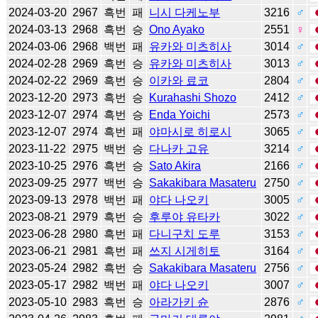
2024-03-20
2967
흑번
패
니시 다케노부
3216
♂
2024-03-13
2968
흑번
승
Ono Ayako
2551
♀
2024-03-06
2968
백번
패
유카와 미츠히사
3014
♂
2024-02-28
2969
흑번
승
유카와 미츠히사
3013
♂
2024-02-22
2969
흑번
승
이카와 료코
2804
♂
2023-12-20
2973
흑번
승
Kurahashi Shozo
2412
♂
2023-12-07
2974
흑번
승
Enda Yoichi
2573
♂
2023-12-07
2974
흑번
패
야마시로 히로시
3065
♂
2023-11-22
2975
백번
승
다나카 고유
3214
♂
2023-10-25
2976
흑번
승
Sato Akira
2166
♂
2023-09-25
2977
백번
승
Sakakibara Masateru
2750
♂
2023-09-13
2978
백번
패
야다 나오키
3005
♂
2023-08-21
2979
흑번
승
후루야 유타카
3022
♂
2023-06-28
2980
흑번
패
다니구치 도루
3153
♂
2023-06-21
2981
흑번
패
쓰지 시게히토
3164
♂
2023-05-24
2982
흑번
승
Sakakibara Masateru
2756
♂
2023-05-17
2982
백번
패
야다 나오키
3007
♂
2023-05-10
2983
흑번
승
아라가키 슌
2876
♂