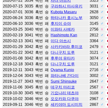
2020-07-22
3034
백번
패
사다 아쓰시
3323
♂
2020-07-15
3035
흑번
승
구라하시 마사유키
3031
♂
2020-07-01
3036
흑번
승
Kubota Masaru
2628
♂
2020-06-24
3036
흑번
승
하타나카 호시노부
3050
♂
2020-06-10
3036
백번
패
후지이 슈야
3145
♂
2020-03-25
3040
백번
승
이와타 사에카
2756
♀
2020-02-19
3041
백번
승
Hashimoto Kan
2812
♂
2020-02-13
3041
백번
패
이다 아쓰시
3364
♂
2020-01-29
3042
흑번
승
사카키바라 후미코
2479
♀
2020-01-22
3042
흑번
승
다니구치 도루
3121
♂
2020-01-08
3042
흑번
패
후루야 유타카
3074
♂
2019-12-18
3043
흑번
승
다니구치 도루
3121
♂
2019-12-11
3043
백번
패
Oyama Kunio
2716
♂
2019-12-04
3043
백번
패
와타나베 간다이
3002
♂
2019-11-27
3043
백번
승
Sumi Shinsuke
2647
♂
2019-11-06
3045
흑번
승
데구치 마리코
2567
♀
2019-10-30
3045
백번
승
기요나리 데츠야
3108
♂
2019-10-02
3046
백번
승
오오카와 다쿠야
2967
♂
2019-09-11
3046
백번
승
세키야마 도시미치
2867
♂