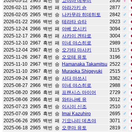
2026-03-12
2965
흑번
승
고야마 데루미
2856
♀
2026-02-11
2965
흑번
패
아라가키 슌
2877
♂
2026-02-05
2965
백번
승
나카무라 히데히토
2842
♂
2026-01-22
2966
백번
승
테라타 슈타
2923
♂
2025-12-24
2966
백번
패
아베 요시키
3094
♂
2025-12-17
2966
흑번
패
사카이 겐타로
3004
♂
2025-12-10
2967
흑번
패
미네 야스히로
2989
♂
2025-12-04
2967
흑번
승
오가타 마사키
3115
♂
2025-11-26
2967
흑번
승
오모테 유토
3196
♂
2025-11-10
2967
백번
승
Hamanaka Takamitsu
2522
♂
2025-11-10
2967
흑번
승
Muraoka Shigeyuki
2515
♂
2025-09-24
2967
흑번
승
사다 아쓰시
3362
♂
2025-08-27
2966
백번
승
미네 야스히로
2988
♂
2025-08-20
2966
흑번
패
프랜시스 마이어
2729
♂
2025-08-06
2966
흑번
패
와타나베 유
3012
♂
2025-07-23
2965
흑번
승
이시이 신조
2510
♂
2025-07-09
2965
흑번
승
Imai Kazuhiro
2695
♂
2025-06-26
2965
백번
패
기요나리 데츠야
3071
♂
2025-06-18
2965
백번
승
오쿠마 유토
2819
♂