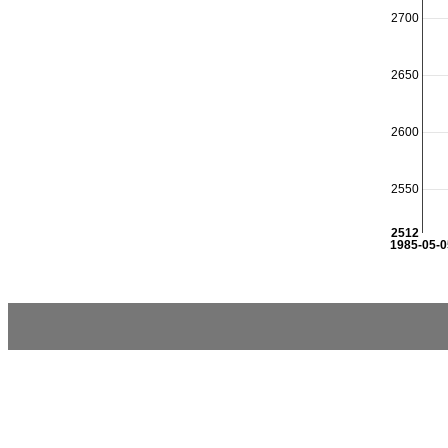
2700
2650
2600
2550
2512
1985-05-0