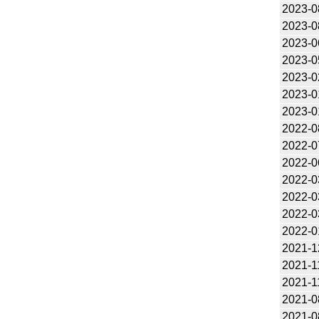
2023-0
2023-0
2023-0
2023-0
2023-0
2023-0
2023-0
2022-0
2022-0
2022-0
2022-0
2022-0
2022-0
2022-0
2021-1
2021-1
2021-1
2021-0
2021-0