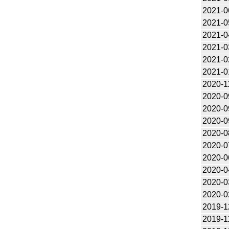
2021-0
2021-0
2021-0
2021-0
2021-0
2021-0
2020-1
2020-0
2020-0
2020-0
2020-0
2020-0
2020-0
2020-0
2020-0
2020-0
2019-1
2019-1