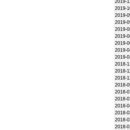
2019-1
2019-1
2019-0
2019-0
2019-0
2019-0
2019-0
2019-0
2019-0
2018-1
2018-1
2018-1
2018-0
2018-0
2018-0
2018-0
2018-0
2018-0
2018-0