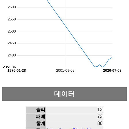
2600
2550
2500
2450
2400
2351.36
1976-01-28
2001-09-09
2026-07-08
데이터
승리
13
패배
73
합계
86