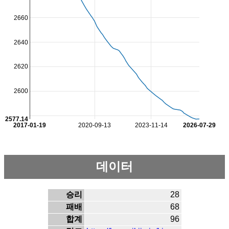
2660
2640
2620
2600
2577.14
2017-01-19
2020-09-13
2023-11-14
2026-07-29
데이터
승리
28
패배
68
합계
96