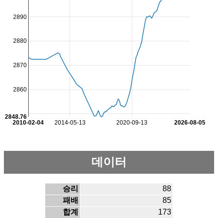
2890
2880
2870
2860
2848.76
2010-02-04
2014-05-13
2020-09-13
2026-08-05
데이터
승리
88
패배
85
합계
173