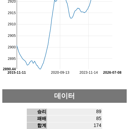
2920
2915
2910
2905
2900
2895
2890.44
2015-11-11
2020-09-13
2023-11-14
2026-07-08
데이터
승리
89
패배
85
합계
174