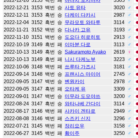
2022-12-26
3153
백번
패
아다치 도시마사
3305
♂
2022-12-21
3153
백번
승
사토 유타
3020
♂
2022-12-11
3153
흑번
승
다케이 다카시
2987
♂
2022-12-04
3152
흑번
승
무라모토 와타루
3114
♂
2022-11-21
3152
백번
승
다나카 고유
3193
♂
2022-11-10
3151
백번
승
도요다 히로히토
2913
♂
2022-10-19
3149
흑번
패
이마분 다로
3113
♂
2022-10-13
3149
흑번
승
Sakuramoto Ayako
2619
♀
2022-10-13
3149
흑번
패
니시 다케노부
3223
♂
2022-10-06
3148
백번
패
쓰루타 가즈시
3181
♂
2022-09-14
3148
백번
승
프랜시스 마이어
2745
♂
2022-09-05
3147
백번
승
볜원카이
2978
♂
2022-09-05
3147
흑번
패
오타케 유
3309
♂
2022-09-01
3147
백번
승
미무라 도모야쓰
3200
♂
2022-08-24
3147
흑번
승
와타나베 간다이
3114
♂
2022-08-17
3146
백번
패
사카이 겐타로
2949
♂
2022-08-08
3146
백번
패
스즈키 신지
3296
♂
2022-07-21
3145
백번
패
장리요우
3158
♂
2022-06-27
3145
백번
패
황이주
3250
♂