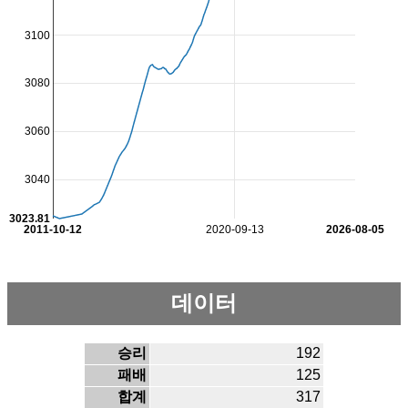
3100
3080
3060
3040
3023.81
2011-10-12
2020-09-13
2026-08-05
데이터
승리
192
패배
125
합계
317