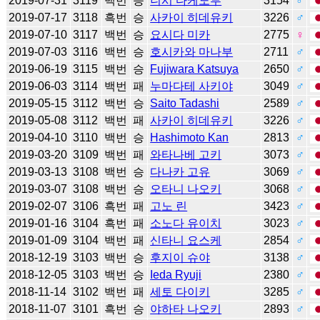
2019-07-31
3119
백번
승
니시 다케노부
3154
♂
2019-07-17
3118
흑번
승
사카이 히데유키
3226
♂
2019-07-10
3117
백번
승
요시다 미카
2775
♀
2019-07-03
3116
백번
승
호시카와 마나부
2711
♂
2019-06-19
3115
백번
승
Fujiwara Katsuya
2650
♂
2019-06-03
3114
백번
패
누마다테 사키야
3049
♂
2019-05-15
3112
백번
승
Saito Tadashi
2589
♂
2019-05-08
3112
백번
패
사카이 히데유키
3226
♂
2019-04-10
3110
백번
승
Hashimoto Kan
2813
♂
2019-03-20
3109
백번
패
와타나베 고키
3073
♂
2019-03-13
3108
백번
승
다나카 고유
3069
♂
2019-03-07
3108
백번
승
오타니 나오키
3068
♂
2019-02-07
3106
흑번
패
고노 린
3423
♂
2019-01-16
3104
흑번
패
소노다 유이치
3023
♂
2019-01-09
3104
백번
패
신타니 요스케
2854
♂
2018-12-19
3103
백번
승
후지이 슈야
3138
♂
2018-12-05
3103
백번
승
Ieda Ryuji
2380
♂
2018-11-14
3102
백번
패
세토 다이키
3285
♂
2018-11-07
3101
흑번
승
야하타 나오키
2893
♂