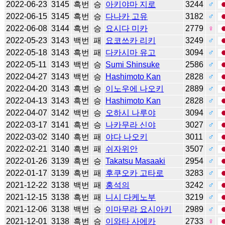
2022-06-23
3145
흑번
승
아키야마 지로
3244
♂
2022-06-15
3145
흑번
승
다나카 고유
3182
♂
2022-06-08
3144
흑번
승
요시다 미카
2779
♀
2022-05-23
3143
백번
패
요코쓰카 리키
3249
♂
2022-05-18
3143
흑번
패
다카시마 유고
3094
♂
2022-05-11
3143
백번
승
Sumi Shinsuke
2586
♂
2022-04-27
3143
백번
승
Hashimoto Kan
2828
♂
2022-04-20
3143
흑번
승
이노우에 나오키
2889
♂
2022-04-13
3143
흑번
승
Hashimoto Kan
2828
♂
2022-04-07
3142
백번
승
오하시 나루야
3094
♂
2022-03-17
3141
흑번
승
나카무라 신야
3027
♂
2022-03-02
3140
흑번
패
야다 나오키
3011
♂
2022-02-21
3140
흑번
패
쉬자위안
3507
♂
2022-01-26
3139
흑번
승
Takatsu Masaaki
2954
♂
2022-01-17
3139
흑번
패
후쿠오카 고타로
3283
♂
2021-12-22
3138
백번
패
홍석의
3242
♂
2021-12-15
3138
흑번
패
니시 다케노부
3219
♂
2021-12-06
3138
백번
승
이마무라 요시아키
2989
♂
2021-12-01
3138
흑번
승
이와타 사에카
2733
♀