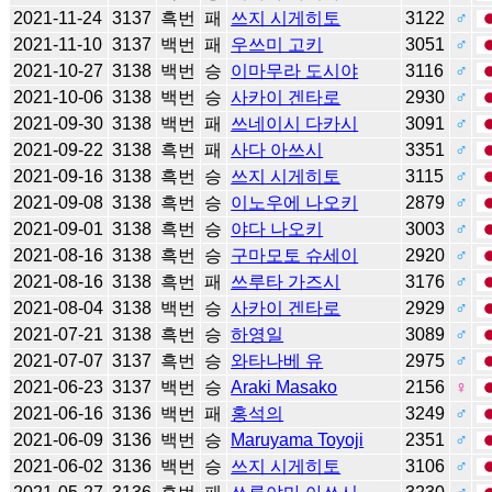
2021-11-24
3137
흑번
패
쓰지 시게히토
3122
♂
2021-11-10
3137
백번
패
우쓰미 고키
3051
♂
2021-10-27
3138
백번
승
이마무라 도시야
3116
♂
2021-10-06
3138
백번
승
사카이 겐타로
2930
♂
2021-09-30
3138
백번
패
쓰네이시 다카시
3091
♂
2021-09-22
3138
흑번
패
사다 아쓰시
3351
♂
2021-09-16
3138
흑번
승
쓰지 시게히토
3115
♂
2021-09-08
3138
흑번
승
이노우에 나오키
2879
♂
2021-09-01
3138
흑번
승
야다 나오키
3003
♂
2021-08-16
3138
흑번
승
구마모토 슈세이
2920
♂
2021-08-16
3138
흑번
패
쓰루타 가즈시
3176
♂
2021-08-04
3138
백번
승
사카이 겐타로
2929
♂
2021-07-21
3138
흑번
승
하영일
3089
♂
2021-07-07
3137
흑번
승
와타나베 유
2975
♂
2021-06-23
3137
백번
승
Araki Masako
2156
♀
2021-06-16
3136
백번
패
홍석의
3249
♂
2021-06-09
3136
백번
승
Maruyama Toyoji
2351
♂
2021-06-02
3136
백번
승
쓰지 시게히토
3106
♂