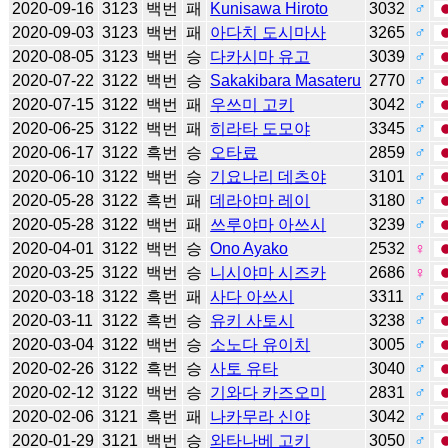
2020-09-16
3123
백번
패
Kunisawa Hiroto
3032
♂
2020-09-03
3123
백번
패
아다치 도시마사
3265
♂
2020-08-05
3123
백번
승
다카시마 유고
3039
♂
2020-07-22
3122
백번
승
Sakakibara Masateru
2770
♂
2020-07-15
3122
백번
패
우쓰미 고키
3042
♂
2020-06-25
3122
백번
패
히라타 도모야
3345
♂
2020-06-17
3122
흑번
승
오타료
2859
♂
2020-06-10
3122
백번
승
기요나리 데츠야
3101
♂
2020-05-28
3122
흑번
패
데라야마 레이
3180
♂
2020-05-28
3122
백번
패
쓰루야마 아쓰시
3239
♂
2020-04-01
3122
백번
승
Ono Ayako
2532
♀
2020-03-25
3122
백번
승
니시야마 시즈카
2686
♀
2020-03-18
3122
흑번
패
사다 아쓰시
3311
♂
2020-03-11
3122
흑번
승
유키 사토시
3238
♂
2020-03-04
3122
백번
승
소노다 유이치
3005
♂
2020-02-26
3122
흑번
승
사토 유타
3040
♂
2020-02-12
3122
백번
승
기와다 카즈오미
2831
♂
2020-02-06
3121
흑번
패
나카무라 신야
3042
♂
2020-01-29
3121
백번
승
와타나베 고키
3050
♂