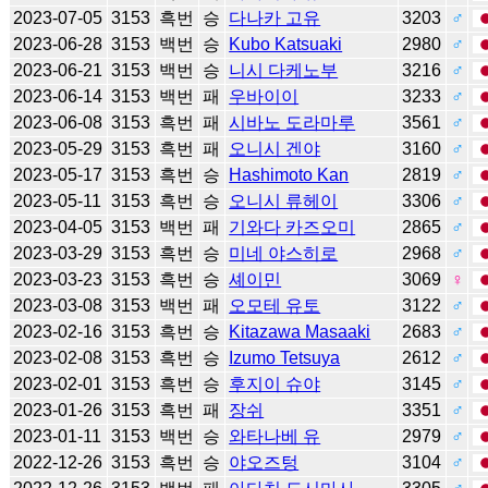
2023-07-05
3153
흑번
승
다나카 고유
3203
♂
2023-06-28
3153
백번
승
Kubo Katsuaki
2980
♂
2023-06-21
3153
백번
승
니시 다케노부
3216
♂
2023-06-14
3153
백번
패
우바이이
3233
♂
2023-06-08
3153
흑번
패
시바노 도라마루
3561
♂
2023-05-29
3153
흑번
패
오니시 겐야
3160
♂
2023-05-17
3153
흑번
승
Hashimoto Kan
2819
♂
2023-05-11
3153
흑번
승
오니시 류헤이
3306
♂
2023-04-05
3153
백번
패
기와다 카즈오미
2865
♂
2023-03-29
3153
흑번
승
미네 야스히로
2968
♂
2023-03-23
3153
흑번
승
셰이민
3069
♀
2023-03-08
3153
백번
패
오모테 유토
3122
♂
2023-02-16
3153
흑번
승
Kitazawa Masaaki
2683
♂
2023-02-08
3153
흑번
승
Izumo Tetsuya
2612
♂
2023-02-01
3153
흑번
승
후지이 슈야
3145
♂
2023-01-26
3153
흑번
패
장쉬
3351
♂
2023-01-11
3153
백번
승
와타나베 유
2979
♂
2022-12-26
3153
흑번
승
야오즈텅
3104
♂