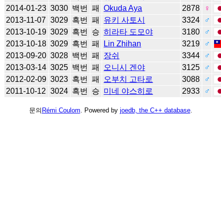
2014-01-23
3030
백번
패
Okuda Aya
2878
♀
2013-11-07
3029
흑번
패
유키 사토시
3324
♂
2013-10-19
3029
흑번
승
히라타 도모야
3180
♂
2013-10-18
3029
흑번
패
Lin Zhihan
3219
♂
2013-09-20
3028
백번
패
장쉬
3344
♂
2013-03-14
3025
백번
패
오니시 겐야
3125
♂
2012-02-09
3023
흑번
패
오부치 고타로
3088
♂
2011-10-12
3024
흑번
승
미네 야스히로
2933
♂
문의
Rémi Coulom
. Powered by
joedb, the C++ database
.