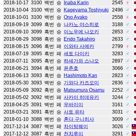
2018-10-17
3100
백번
승
Inaba Karin
2545
♀
2018-10-04
3100
백번
승
Kageyama Toshiyuki
2496
♂
2018-10-01
3100
백번
승
Ono Ayako
2558
♀
2018-09-19
3099
흑번
승
나카노 야스히로
3188
♂
2018-09-10
3099
흑번
승
이노우에 나오키
2853
♂
2018-08-29
3098
흑번
승
Endo Takahiro
2633
♂
2018-08-15
3096
흑번
패
이와타 사에카
2799
♀
2018-07-19
3095
흑번
패
세토 다이키
3283
♂
2018-07-11
3095
흑번
승
하세가와 스나오
2897
♂
2018-06-21
3094
흑번
패
윤춘호
3066
♂
2018-06-13
3093
흑번
승
Hashimoto Kan
2823
♂
2018-05-30
3093
백번
승
기와다 카즈오미
2836
♂
2018-05-09
3092
흑번
승
Matsumura Osamu
2252
♂
2018-05-02
3092
백번
패
사카이 히데유키
3244
♂
2018-04-25
3091
백번
패
우바이이
3161
♂
2018-03-21
3091
흑번
승
사토 유타
3031
♂
2018-01-10
3088
백번
승
혼다 구니히사
3009
♂
2017-12-14
3087
백번
패
차이텅웨이
3026
♂
2017-12-12
3087
흑번
패
천치루이
3291
♂