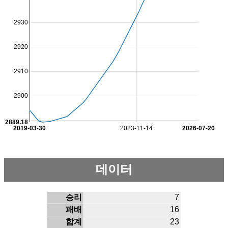
2930
2920
2910
2900
2889.18
2019-03-30
2023-11-14
2026-07-20
데이터
승리
7
패배
16
합계
23