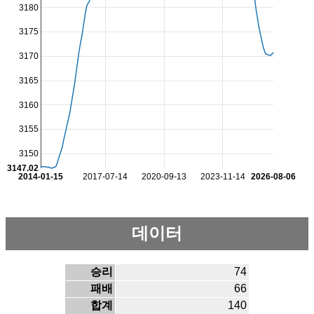
3180
3175
3170
3165
3160
3155
3150
3147.02
2014-01-15
2017-07-14
2020-09-13
2023-11-14
2026-08-06
데이터
승리
74
패배
66
합계
140