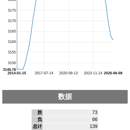
3175
3170
3165
3160
3155
3150
3146.78
2014-01-15
2017-07-14
2020-09-13
2023-11-14
2026-06-08
数据
胜
73
负
66
总计
139