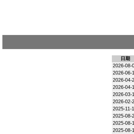
日期
2026-08-
2026-06-
2026-04-
2026-04-
2026-03-
2026-02-
2025-11-
2025-08-
2025-08-
2025-08-