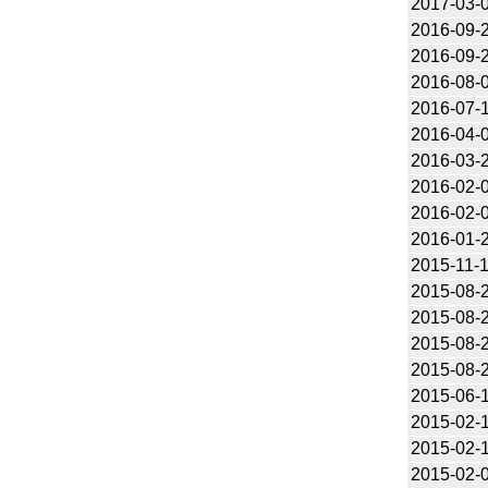
2017-03-
2016-09-
2016-09-
2016-08-
2016-07-
2016-04-
2016-03-
2016-02-
2016-02-
2016-01-
2015-11-
2015-08-
2015-08-
2015-08-
2015-08-
2015-06-
2015-02-
2015-02-
2015-02-