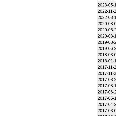
2023-05-
2022-11-
2022-08-
2020-08-
2020-06-
2020-03-
2019-08-
2019-06-
2018-03-
2018-01-
2017-11-
2017-11-
2017-08-
2017-08-
2017-06-
2017-05-
2017-04-
2017-03-