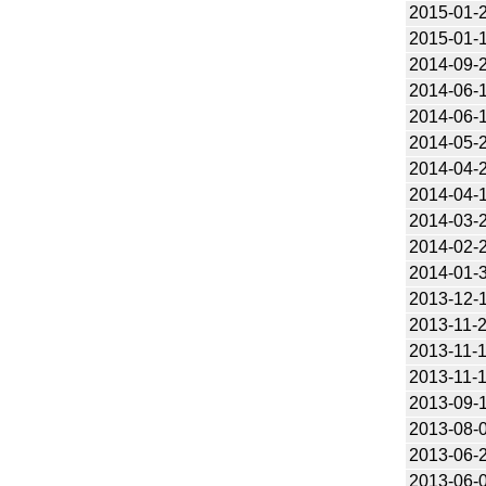
2015-01-
2015-01-
2014-09-
2014-06-
2014-06-
2014-05-
2014-04-
2014-04-
2014-03-
2014-02-
2014-01-
2013-12-
2013-11-
2013-11-
2013-11-
2013-09-
2013-08-
2013-06-
2013-06-