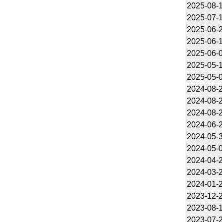
2025-08-
2025-07-
2025-06-
2025-06-
2025-06-
2025-05-
2025-05-
2024-08-
2024-08-
2024-08-
2024-06-
2024-05-
2024-05-
2024-04-
2024-03-
2024-01-
2023-12-
2023-08-
2023-07-