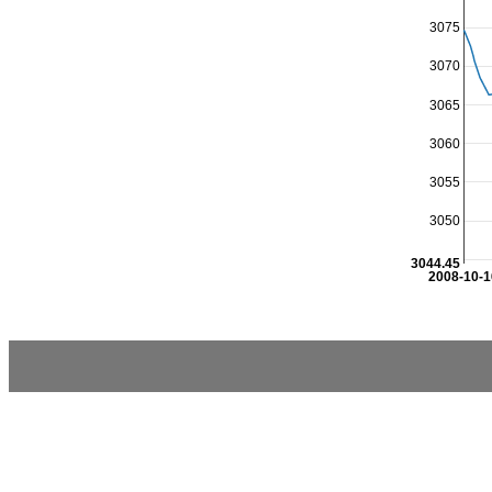
3075
3070
3065
3060
3055
3050
3044.45
2008-10-1