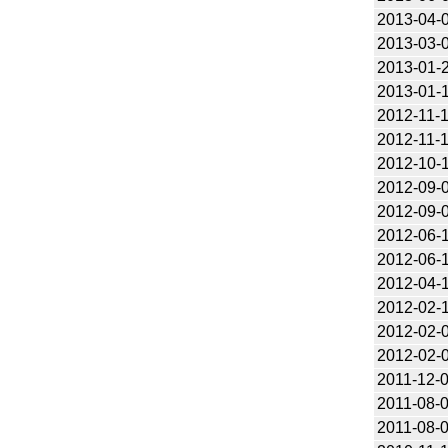
2013-04-
2013-03-
2013-01-
2013-01-
2012-11-
2012-11-
2012-10-
2012-09-
2012-09-
2012-06-
2012-06-
2012-04-
2012-02-
2012-02-
2012-02-
2011-12-
2011-08-
2011-08-