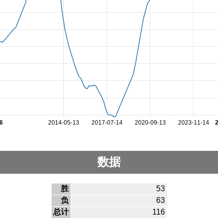
6
2014-05-13
2017-07-14
2020-09-13
2023-11-14
数据
胜
53
负
63
总计
116