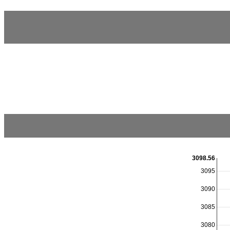
3098.56
3095
3090
3085
3080