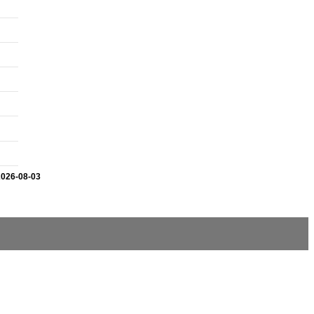
2026-08-03