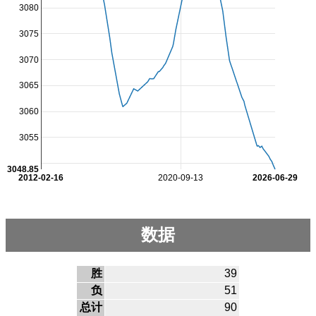
3080
3075
3070
3065
3060
3055
3048.85
2012-02-16
2020-09-13
2026-06-29
数据
胜
39
负
51
总计
90