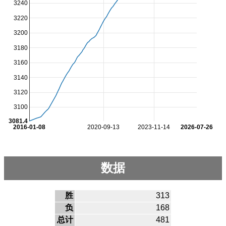
3240
3220
3200
3180
3160
3140
3120
3100
3081.4
2016-01-08
2020-09-13
2023-11-14
2026-07-26
数据
胜
313
负
168
总计
481