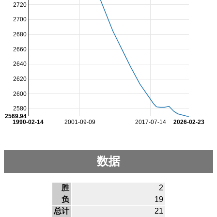
2720
2700
2680
2660
2640
2620
2600
2580
2569.94
1990-02-14
2001-09-09
2017-07-14
2026-02-23
数据
胜
2
负
19
总计
21