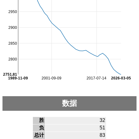
2950
2900
2850
2800
2751.81
1989-11-09
2001-09-09
2017-07-14
2026-03-05
数据
胜
32
负
51
总计
83